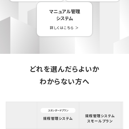
マニュアル管理
システム
詳しくはこちら ＞
どれを選んだらよいか
わからない方へ
スタンダードプラン
規程管理システム
規程管理システム
スモールプラン