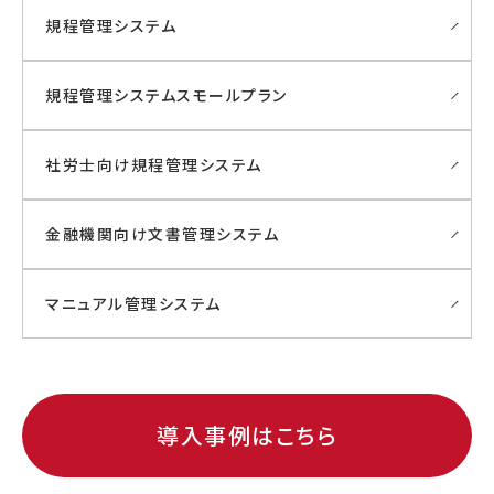
規程管理システム
規程管理システムスモールプラン
社労士向け規程管理システム
金融機関向け文書管理システム
マニュアル管理システム
導入事例はこちら