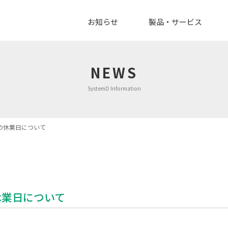
お知らせ
製品・サービス
NEWS
SystemD Information
の休業日について
休業日について