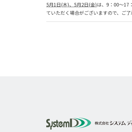
5月1日(木)、5月2日(金)
は、9：00～1
ていただく場合がございますので、ご了