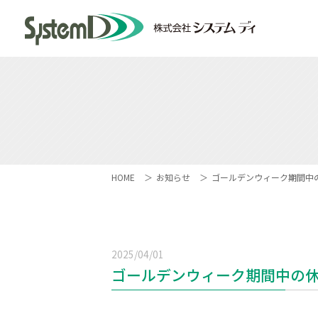
HOME
お知らせ
ゴールデンウィーク期間中
2025/04/01
ゴールデンウィーク期間中の