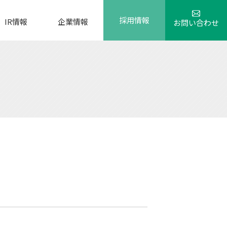
採用情報
IR情報
企業情報
お問い合わせ