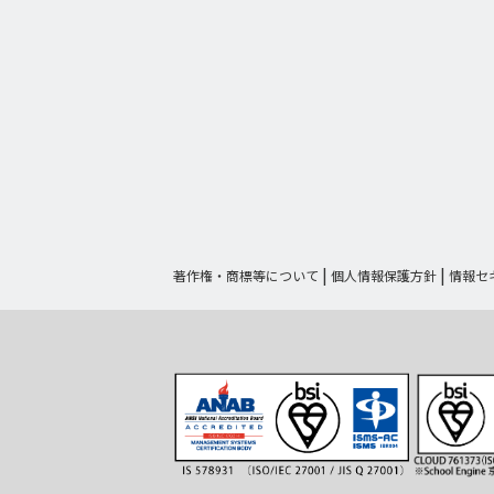
著作権・商標等について
個人情報保護方針
情報セ