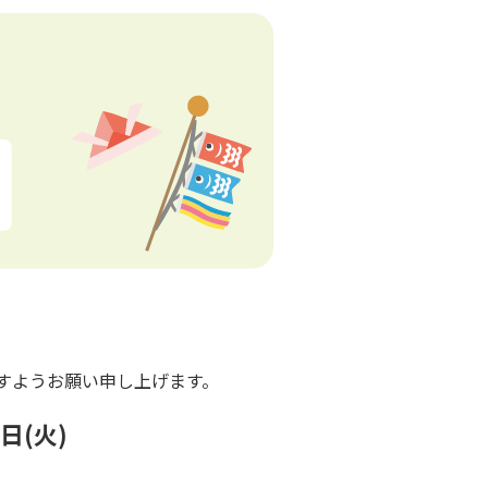
すようお願い申し上げます。
日(火)