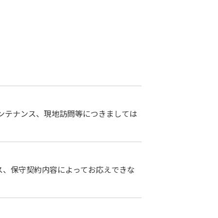
ンテナンス、現地訪問等につきましては
ス、保守契約内容によってお応えできな