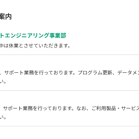
案内
フトエンジニアリング事業部
中は休業とさせていただきます。
、サポート業務を行っております。プログラム更新、データメ
い。
、サポート業務を行っております。なお、ご利用製品・サービ
い。