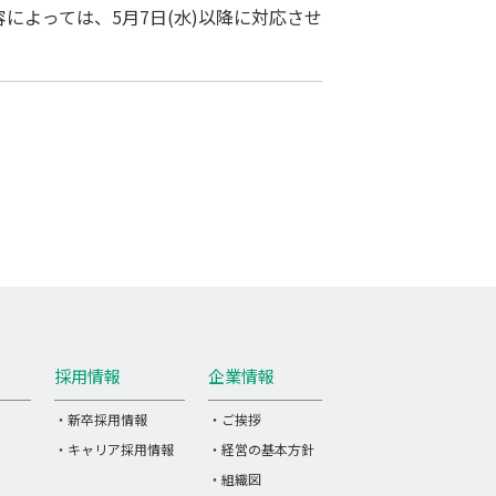
容によっては、5月7日(水)以降に対応させ
採用情報
企業情報
・新卒採用情報
・ご挨拶
・キャリア採用情報
・経営の基本方針
・組織図