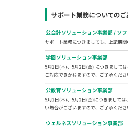
サポート業務についてのご
公会計ソリューション事業部 / ソ
サポート業務につきましても、上記期間
学園ソリューション事業部
5月1日(木)、5月2日(金)
につきましては
ご対応できかねますので、ご了承くださ
公教育ソリューション事業部
5月1日(木)、5月2日(金)
につきましては
い場合がございますので、ご了承くださ
ウェルネスソリューション事業部