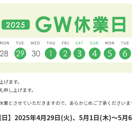
上げます。
礼申し上げます。
休業とさせていただきますので、あらかじめご了承くださいま
日】2025年4月29日(火)、5月1日(木)～5月6