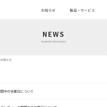
お知らせ
製品・サービス
NEWS
SystemD Information
_お知らせ
期間中の休業日について