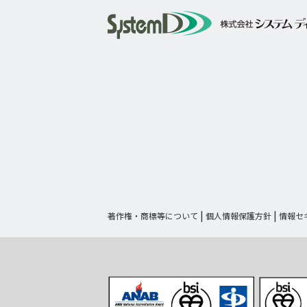
著作権・商標等について
個人情報保護方針
情報セ