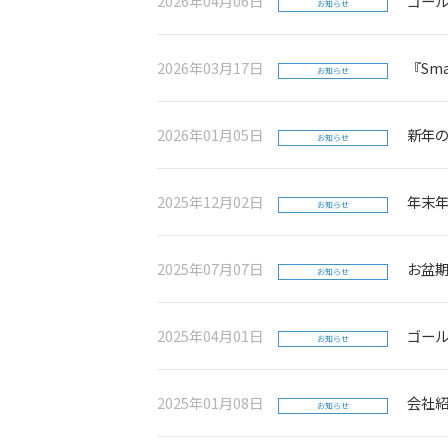
2026年04月06日
ゴー
お知らせ
2026年03月17日
『Sm
お知らせ
2026年01月05日
新年
お知らせ
2025年12月02日
年末
お知らせ
2025年07月07日
お盆
お知らせ
2025年04月01日
ゴー
お知らせ
2025年01月08日
会社
お知らせ