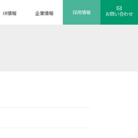
採用情報
IR情報
企業情報
お問い合わせ