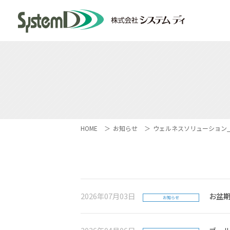
HOME
お知らせ
ウェルネスソリューション
2026年07月03日
お盆
お知らせ