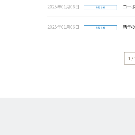
2025年01月06日
コー
お知らせ
2025年01月06日
新年
お知らせ
1 /