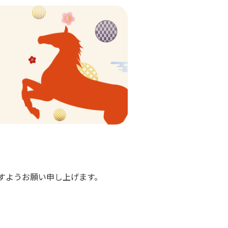
すようお願い申し上げます。