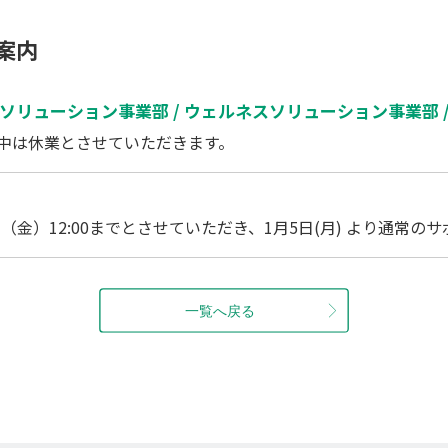
案内
計ソリューション事業部 / ウェルネスソリューション事業部 
中は休業とさせていただきます。
（金）12:00までとさせていただき、1月5日(月) より通常の