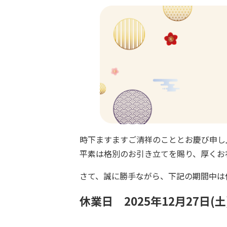
時下ますますご清祥のこととお慶び申し
平素は格別のお引き立てを賜り、厚くお
さて、誠に勝手ながら、下記の期間中は
休業日 2025年12月27日(土