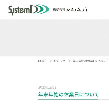
HOME
お知らせ
年末年始の休業日について
2025/12/02
年末年始の休業日について