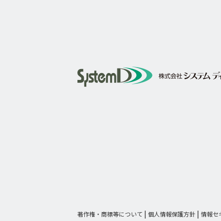
著作権・商標等について
個人情報保護方針
情報セ