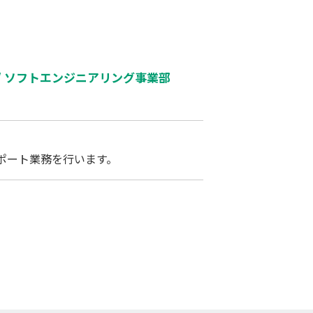
/ ソフトエンジニアリング事業部
サポート業務を行います。