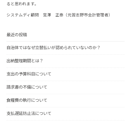
ると思われます。
システムディ顧問 宮澤 正泰（元習志野市会計管理者）
最近の投稿
自治体ではなぜ立替払いが認められていないのか？
出納整理期間とは？
支出の予算科目について
請求書の不備について
食糧費の執行について
支払遅延防止法について