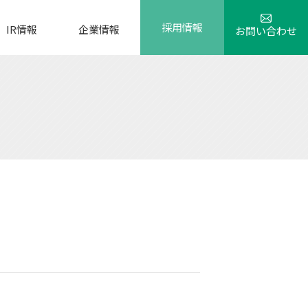
採用情報
IR情報
企業情報
お問い合わせ