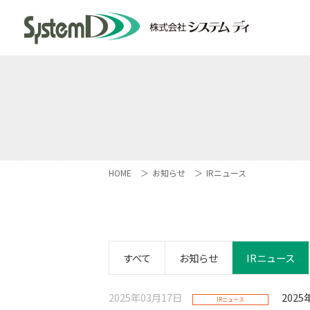
HOME
お知らせ
IRニュース
すべて
お知らせ
IRニュース
2025年03月17日
202
IRニュース