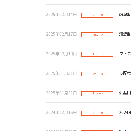
2025年03月14日
譲渡
IRニュース
2025年02月17日
譲渡
IRニュース
2025年02月13日
フィス
IRニュース
2025年01月31日
支配
IRニュース
2025年01月31日
公益
IRニュース
2024年12月16日
202
IRニュース