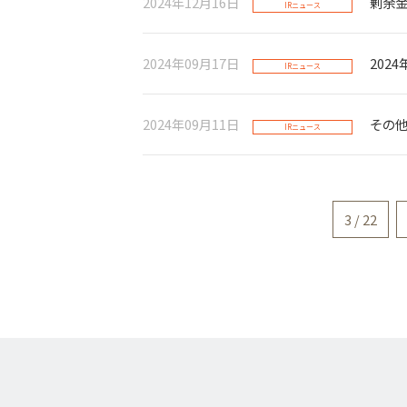
2024年12月16日
剰余
IRニュース
2024年09月17日
202
IRニュース
2024年09月11日
その
IRニュース
3 / 22