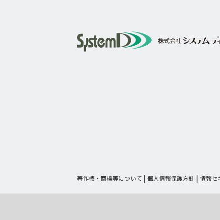
著作権・商標等について
個人情報保護方針
情報セ