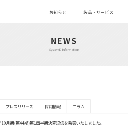
お知らせ
製品・サービス
NEWS
SystemD Information
プレスリリース
採用情報
コラム
5年10月期(第44期)第1四半期決算短信を発表いたしました。