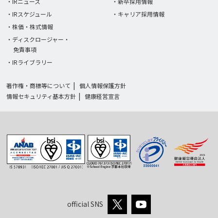
・IRニュース
・新卒採用情報
・IRスケジュール
・キャリア採用情報
・株価・株式情報
・ディスクロージャー・
免責事項
・IRライブラリー
著作権・商標等について
個人情報保護方針
情報セキュリティ基本方針
健康経営宣言
official SNS