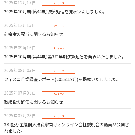
2025年12月15日
IRニュース
2025年10月期(第44期)決算短信を発表いたしました。
2025年12月15日
IRニュース
剰余金の配当に関するお知らせ
2025年09月16日
IRニュース
2025年10月期(第44期)第3四半期決算短信を発表いたしました。
2025年08月05日
IRニュース
フィスコ企業調査レポート(2025年8月)を掲載いたしました。
2025年07月31日
IRニュース
取締役の辞任に関するお知らせ
2025年07月28日
IRニュース
SBI証券主催個人投資家向けオンライン会社説明会の動画が公開さ
れました。