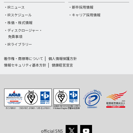
・IRニュース
・新卒採用情報
・IRスケジュール
・キャリア採用情報
・株価・株式情報
・ディスクロージャー・
免責事項
・IRライブラリー
著作権・商標等について
個人情報保護方針
情報セキュリティ基本方針
健康経営宣言
official SNS