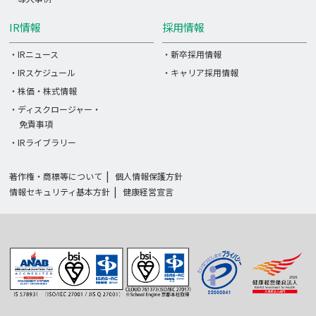
IR情報
採用情報
・IRニュース
・新卒採用情報
・IRスケジュール
・キャリア採用情報
・株価・株式情報
・ディスクロージャー・
免責事項
・IRライブラリー
著作権・商標等について
個人情報保護方針
情報セキュリティ基本方針
健康経営宣言