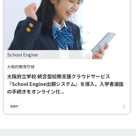
School Engine
大阪府教育庁様
大阪府立学校 統合型校務支援クラウドサービス
『School Engine出願システム』を導入。入学者選抜
の手続きをオンライン化 。
教育庁