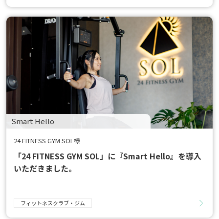
Smart Hello
24 FITNESS GYM SOL様
「24 FITNESS GYM SOL」に『Smart Hello』を導入
いただきました。
フィットネスクラブ・ジム