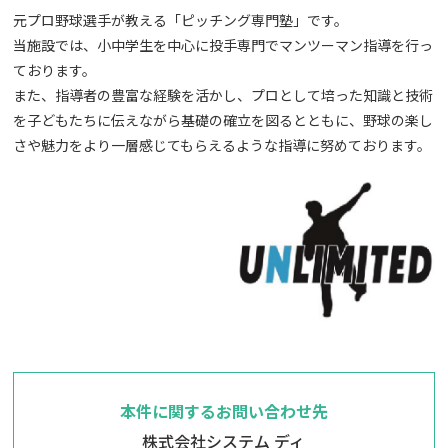
元プロ野球選手が教える「ピッチング専門塾」です。
当施設では、小中学生を中心に投手専門でマンツーマン指導を行っ
ております。
また、指導者の豊富な経験を活かし、プロとして培った知識と技術
を子どもたちに伝えながら基礎の確立を図るとともに、野球の楽し
さや魅力をより一層感じてもらえるような指導に努めております。
本件に関するお問い合わせ先
株式会社システム ディ