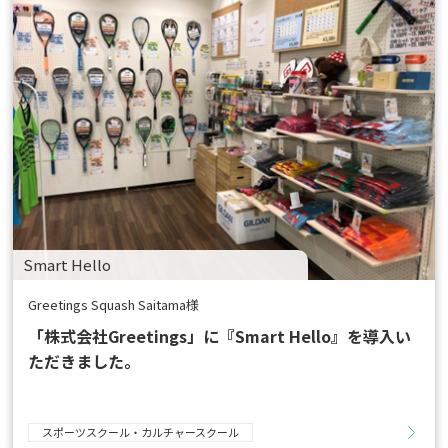
Smart Hello
Greetings Squash Saitama様
「株式会社Greetings」に『Smart Hello』を導入い
ただきました。
スポーツスクール・カルチャースクール