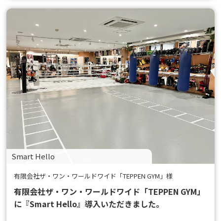
Smart Hello
有限会社ザ・ワン・ワールドワイド「TEPPEN GYM」様
有限会社ザ・ワン・ワールドワイド「TEPPEN GYM」
に『Smart Hello』導入いただきました。