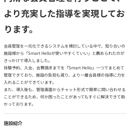
より充実した指導を実現してお
ります。
会員管理を一元化できるシステムを検討している中で、知り合いの
施設様から「Smart Helloが使いやすくていい」と薦められたのが
きっかけで導入しました。
体験予約、入会、会費請求までを『Smart Hello』一つでまとめて
管理できており、施設の負担も減り、より一層会員様の指導に力を
入れることができています。
また、導入後も、管理画面からチャット形式で簡単に問い合わせる
ことができるため、何か困ったことがあってもすぐに解決できて助
かっております。
施設紹介