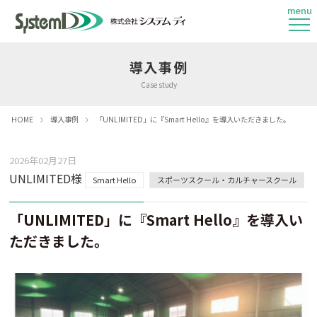
menu
導入事例
Case study
HOME
導入事例
「UNLIMITED」に『Smart Hello』を導入いただきました。
2026年02月27日
UNLIMITED様
Smart Hello
スポーツスクール・カルチャースクール
「UNLIMITED」に『Smart Hello』を導入い
ただきました。