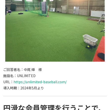
ご回答者名：中尾 輝 様
施設名：UNLIMITED
URL：
https://unlimited-baseball.com/
導入時期：2024年5月より
円滑な会員管理を行うことで、