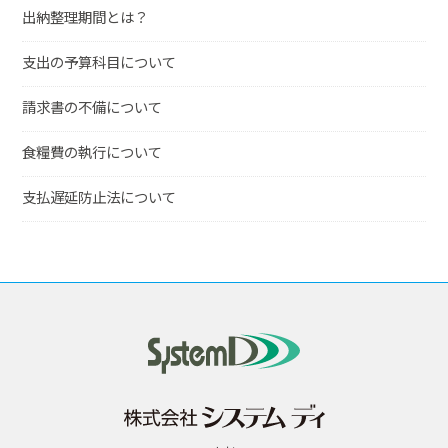
出納整理期間とは？
支出の予算科目について
請求書の不備について
食糧費の執行について
支払遅延防止法について