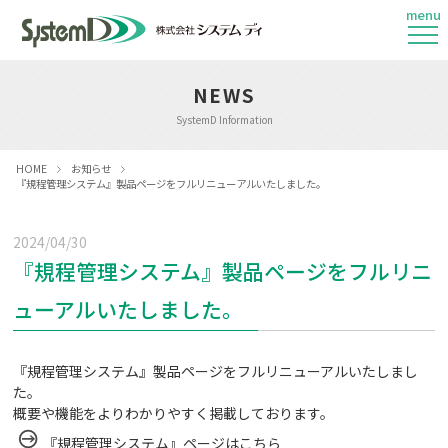
menu
NEWS
SystemD Information
HOME
お知らせ
『規程管理システム』製品ページをフルリニューアルいたしました。
2024/04/30
『規程管理システム』製品ページをフルリニ
ューアルいたしました。
『規程管理システム』製品ページをフルリニューアルいたしまし
た。
概要や機能をよりわかりやすく掲載しております。
『規程管理システム』ページはこちら