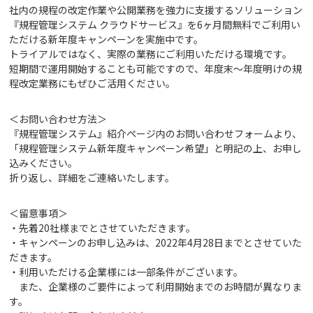
社内の規程の改定作業や公開業務を強力に支援するソリューション
『規程管理システム クラウドサービス』を6ヶ月間無料でご利用い
ただける新年度キャンペーンを実施中です。
トライアルではなく、実際の業務にご利用いただける環境です。
短期間で運用開始することも可能ですので、年度末～年度明けの規
程改定業務にもぜひご活用ください。
＜お問い合わせ方法＞
『規程管理システム』紹介ページ内のお問い合わせフォームより、
「規程管理システム新年度キャンペーン希望」と明記の上、お申し
込みください。
折り返し、詳細をご連絡いたします。
＜留意事項＞
・先着20社様までとさせていただきます。
・キャンペーンのお申し込みは、2022年4月28日までとさせていた
だきます。
・利用いただける企業様には一部条件がございます。
また、企業様のご要件によって利用開始までのお時間が異なりま
す。