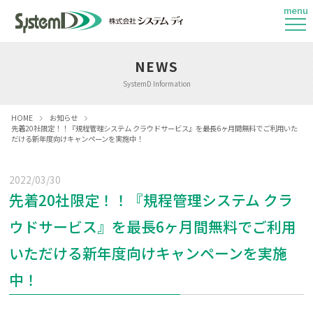
menu
NEWS
SystemD Information
HOME
お知らせ
先着20社限定！！『規程管理システム クラウドサービス』を最長6ヶ月間無料でご利用いた
だける新年度向けキャンペーンを実施中！
2022/03/30
先着20社限定！！『規程管理システム クラ
ウドサービス』を最長6ヶ月間無料でご利用
いただける新年度向けキャンペーンを実施
中！