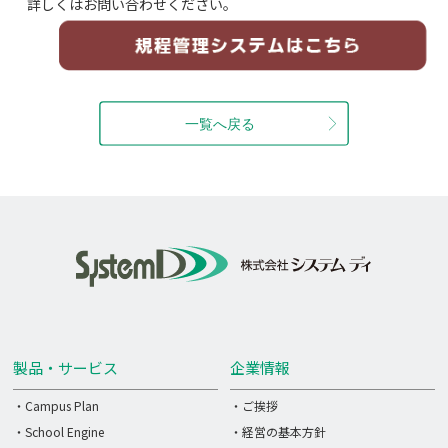
詳しくはお問い合わせください。
製品・サービス
企業情報
・Campus Plan
・ご挨拶
・School Engine
・経営の基本方針