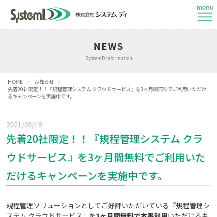
menu
NEWS
SystemD Information
HOME
お知らせ
先着20社限定！！『規程管理システム クラウドサービス』を3ヶ月間無料でご利用いただけ
るキャンペーンを実施中です。
2021/08/18
先着20社限定！！『規程管理システム クラ
ウドサービス』を3ヶ月間無料でご利用いた
だけるキャンペーンを実施中です。
規程管理ソリューションとしてご好評いただいている『規程管理シ
ステム クラウドサービス』を
3ヶ月間無料で本番利用
いただけるキ