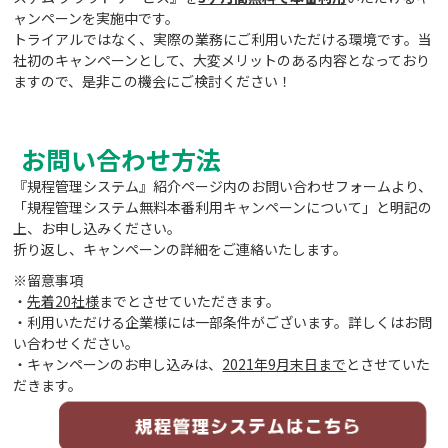
ャンペーンを実施中です。
トライアルではなく、実際の業務にご利用いただける環境です。当
社初のキャンペーンとして、大変メリットのある内容となっており
ますので、是非この機会にご検討ください！
お問い合わせ方法
『規程管理システム』紹介ページ内のお問い合わせフォームより、
「規程管理システム無料本番利用キャンペーンについて」と明記の
上、お申し込みください。
折り返し、キャンペーンの詳細をご連絡いたします。
※留意事項
・
先着20社様
までとさせていただきます。
・利用いただける企業様には一部条件がございます。詳しくはお問
い合わせください。
・キャンペーンのお申し込みは、
2021年9月末日まで
とさせていた
だきます。