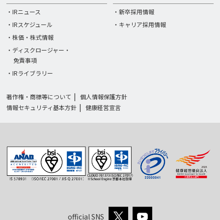
・IRニュース
・新卒採用情報
・IRスケジュール
・キャリア採用情報
・株価・株式情報
・ディスクロージャー・
免責事項
・IRライブラリー
著作権・商標等について
個人情報保護方針
情報セキュリティ基本方針
健康経営宣言
official SNS