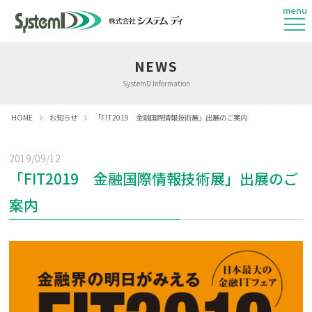
menu
NEWS
SystemD Information
HOME
お知らせ
「FIT2019 金融国際情報技術展」出展のご案内
2019/09/12
「FIT2019 金融国際情報技術展」出展のご
案内