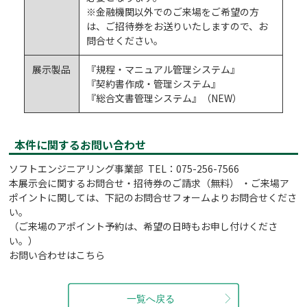
※金融機関以外でのご来場をご希望の方
は、ご招待券をお送りいたしますので、お
問合せください。
展示製品
『規程・マニュアル管理システム』
『契約書作成・管理システム』
『総合文書管理システム』（NEW）
本件に関するお問い合わせ
ソフトエンジニアリング事業部 TEL：075-256-7566
本展示会に関するお問合せ・招待券のご請求（無料） ・ご来場ア
ポイントに関しては、下記のお問合せフォームよりお問合せくださ
い。
（ご来場のアポイント予約は、希望の日時もお申し付けくださ
い。）
お問い合わせはこちら