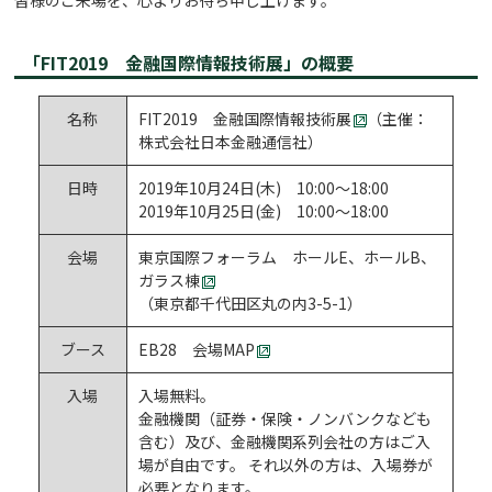
「FIT2019 金融国際情報技術展」の概要
名称
FIT2019 金融国際情報技術展
（主催：
株式会社日本金融通信社）
日時
2019年10月24日(木) 10:00～18:00
2019年10月25日(金) 10:00〜18:00
会場
東京国際フォーラム ホールE、ホールB、
ガラス棟
（東京都千代田区丸の内3-5-1）
ブース
EB28
会場MAP
入場
入場無料。
金融機関（証券・保険・ノンバンクなども
含む）及び、金融機関系列会社の方はご入
場が自由です。 それ以外の方は、入場券が
必要となります。