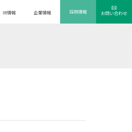
採用情報
IR情報
企業情報
お問い合わせ