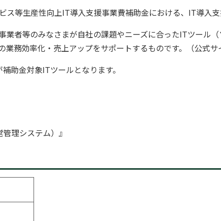
ビス等生産性向上IT導入支援事業費補助金における、IT導入
事業者等のみなさまが自社の課題やニーズに合ったITツール（
の業務効率化・売上アップをサポートするものです。（公式サ
補助金対象ITツールとなります。
』
運営管理システム）』