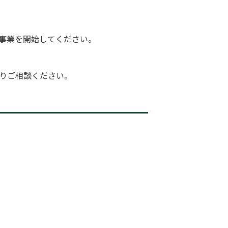
事業を開始してください。
よりご相談ください。