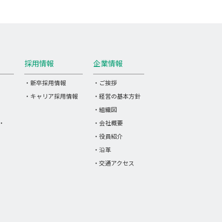
採用情報
企業情報
・新卒採用情報
・ご挨拶
・キャリア採用情報
・経営の基本方針
・組織図
・
・会社概要
・役員紹介
・沿革
・交通アクセス