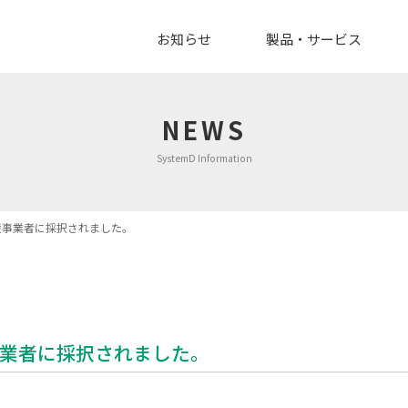
お知らせ
製品・サービス
NEWS
SystemD Information
支援事業者に採択されました。
事業者に採択されました。