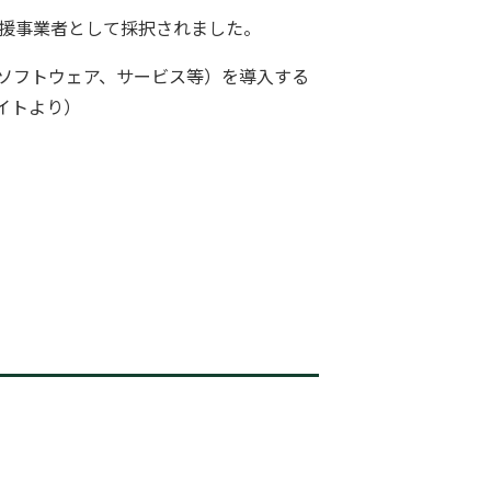
支援事業者として採択されました。
ソフトウェア、サービス等）を導入する
イトより）