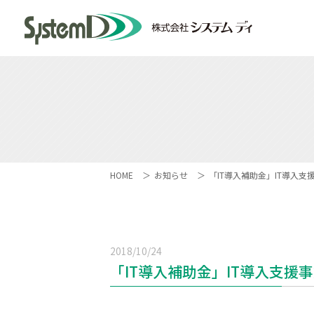
HOME
お知らせ
「IT導入補助金」IT導入
2018/10/24
「IT導入補助金」IT導入支援