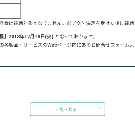
経費は補助対象となりません。必ず交付決定を受けた後に補助
長】2018年12月18日(火)
となっております。
の各製品・サービスのWebページ内にあるお問合せフォーム