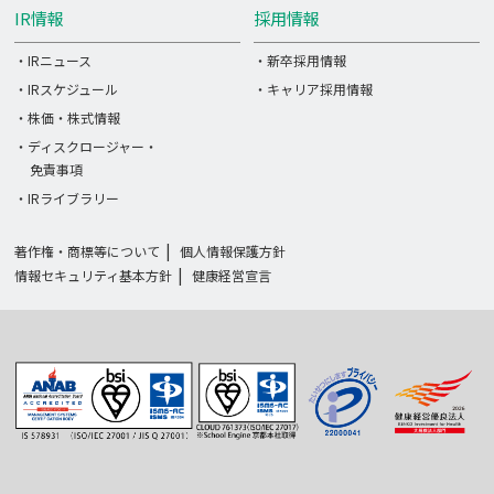
IR情報
採用情報
・IRニュース
・新卒採用情報
・IRスケジュール
・キャリア採用情報
・株価・株式情報
・ディスクロージャー・
免責事項
・IRライブラリー
著作権・商標等について
個人情報保護方針
情報セキュリティ基本方針
健康経営宣言