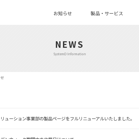
お知らせ
製品・サービス
NEWS
SystemD Information
らせ
ソリューション事業部の製品ページをフルリニューアルいたしました。