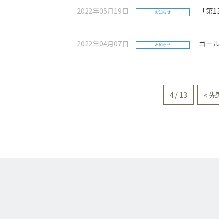
2022年05月19日
「第1
お知らせ
2022年04月07日
ゴー
お知らせ
4 / 13
« 先