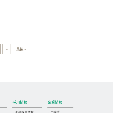
»
最後 »
採用情報
企業情報
・新卒採用情報
・ご挨拶