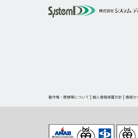
著作権・商標等について
個人情報保護方針
情報セ