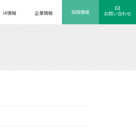
採用情報
IR情報
企業情報
お問い合わせ