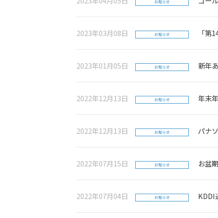
2023年04月05日
ゴー
お知らせ
2023年03月08日
「第1
お知らせ
2023年01月05日
新年
お知らせ
2022年12月13日
年末
お知らせ
2022年12月13日
パナ
お知らせ
2022年07月15日
お盆
お知らせ
2022年07月04日
KDD
お知らせ