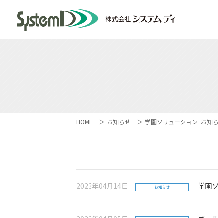
HOME
お知らせ
学園ソリューション_お知
2023年04月14日
学園
お知らせ