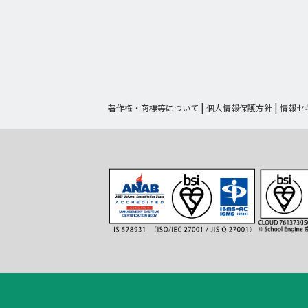
著作権・商標等について
個人情報保護方針
情報セ