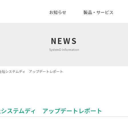
お知らせ
製品・サービス
NEWS
SystemD Information
会社システムディ アップデートレポート
社システムディ アップデートレポート