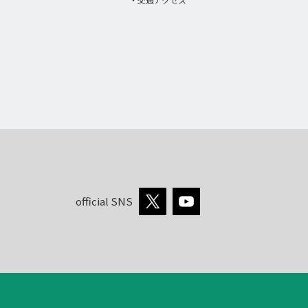
official SNS