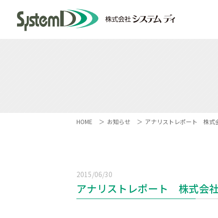
HOME
お知らせ
アナリストレポート 株式
2015/06/30
アナリストレポート 株式会