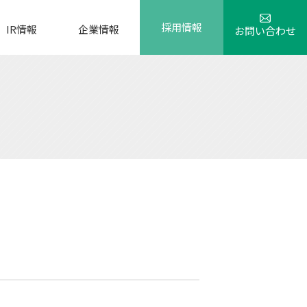
採用情報
IR情報
企業情報
お問い合わせ