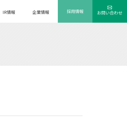
採用情報
IR情報
企業情報
お問い合わせ