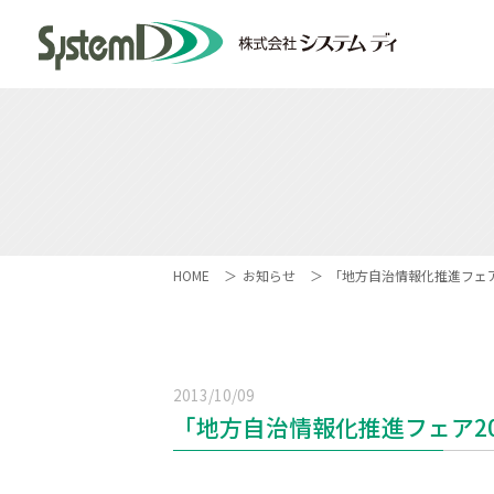
HOME
お知らせ
「地方自治情報化推進フェア
2013/10/09
「地方自治情報化推進フェア2