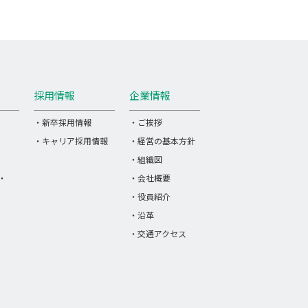
採用情報
企業情報
・新卒採用情報
・ご挨拶
・キャリア採用情報
・経営の基本方針
・組織図
・
・会社概要
・役員紹介
・沿革
・交通アクセス