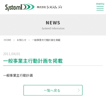
menu
NEWS
SystemD Information
HOME
お知らせ
一般事業主行動計画を掲載
2011/04/01
一般事業主行動計画を掲載
一般事業主行動計画