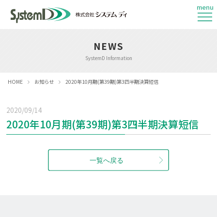
menu
NEWS
SystemD Information
HOME
お知らせ
2020年10月期(第39期)第3四半期決算短信
2020/09/14
2020年10月期(第39期)第3四半期決算短信