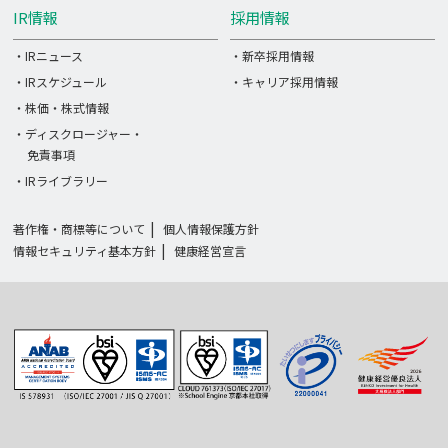
IR情報
採用情報
・IRニュース
・新卒採用情報
・IRスケジュール
・キャリア採用情報
・株価・株式情報
・ディスクロージャー・
免責事項
・IRライブラリー
著作権・商標等について
個人情報保護方針
情報セキュリティ基本方針
健康経営宣言