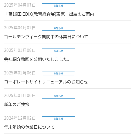
2025年04月07日
お知らせ
「第16回 EDIX(教育総合展)東京」出展のご案内
2025年04月01日
お知らせ
ゴールデンウィーク期間中の休業日について
2025年01月08日
お知らせ
会社紹介動画を公開いたしました。
2025年01月06日
お知らせ
コーポレートサイトリニューアルのお知らせ
2025年01月06日
お知らせ
新年のご挨拶
2024年12月02日
お知らせ
年末年始の休業日について