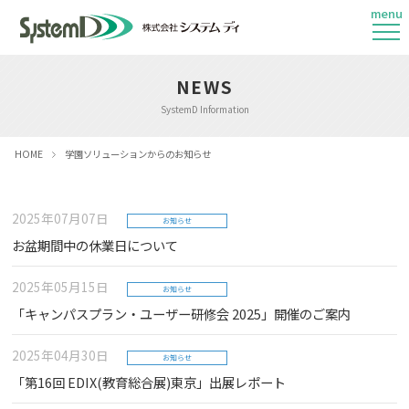
menu
NEWS
SystemD Information
HOME
学園ソリューションからのお知らせ
2025年07月07日
お知らせ
お盆期間中の休業日について
2025年05月15日
お知らせ
「キャンパスプラン・ユーザー研修会 2025」開催のご案内
2025年04月30日
お知らせ
「第16回 EDIX(教育総合展)東京」出展レポート