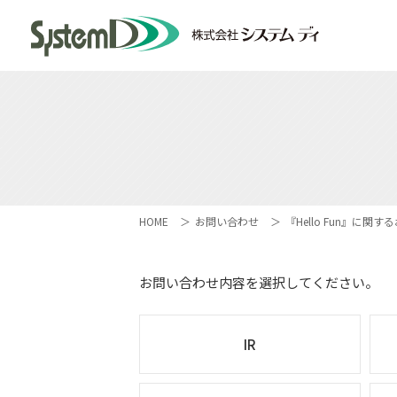
HOME
お問い合わせ
『Hello Fun』に関
お問い合わせ内容を選択してください。
IR