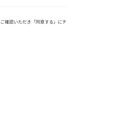
をご確認いただき「同意する」にチ