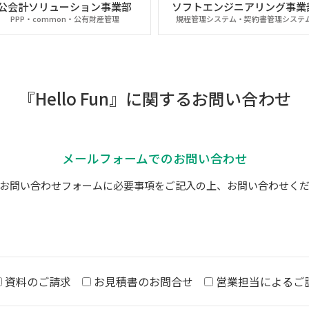
公会計ソリューション事業部
ソフトエンジニアリング事業
PPP・common・公有財産管理
規程管理システム・契約書管理システ
『Hello Fun』に関するお問い合わせ
メールフォームでのお問い合わせ
お問い合わせフォームに必要事項をご記入の上、お問い合わせく
資料のご請求
お見積書のお問合せ
営業担当によるご