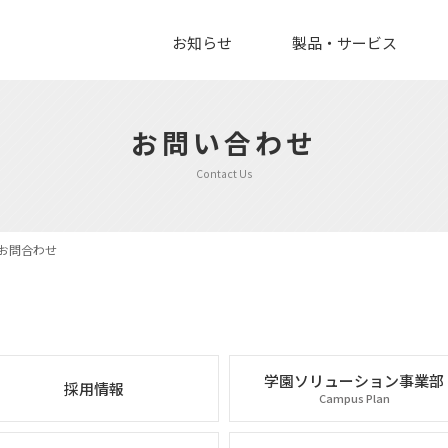
お知らせ
製品・サービス
お問い合わせ
Contact Us
するお問合わせ
学園ソリューション事業部
採用情報
Campus Plan