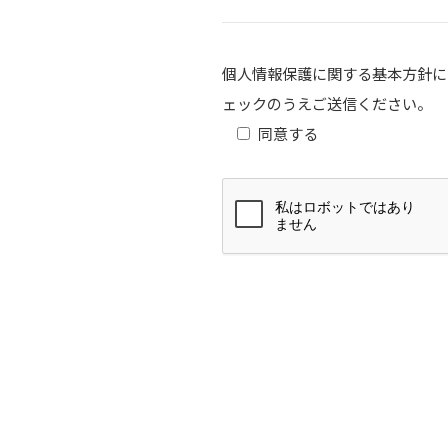
個人情報保護に関する基本方針に
ェックのうえご送信ください。
同意する