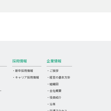
採用情報
企業情報
・新卒採用情報
・ご挨拶
・キャリア採用情報
・経営の基本方針
・組織図
・
・会社概要
・役員紹介
・沿革
・交通アクセス