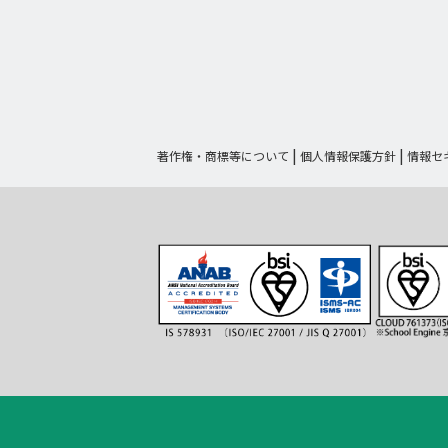
著作権・商標等について
個人情報保護方針
情報セ