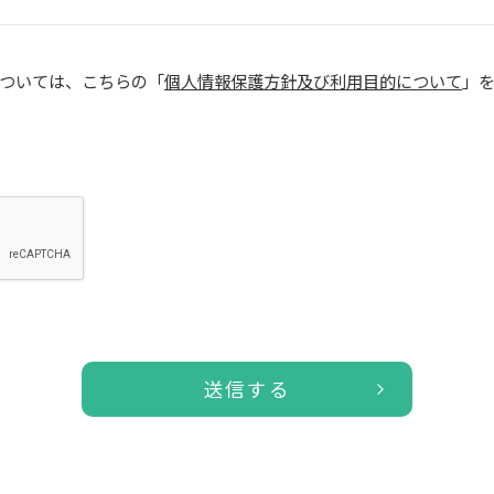
ついては、こちらの「
個人情報保護方針及び利用目的について
」