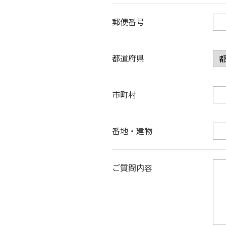
郵便番号
都道府県
市町村
番地・建物
ご質問内容