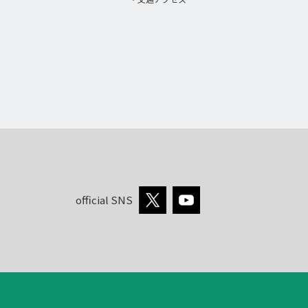
official SNS