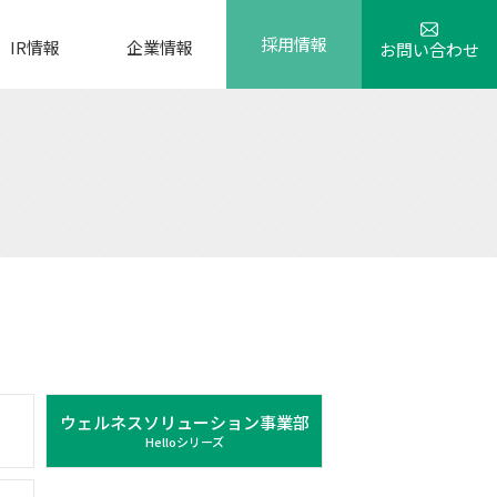
採用情報
IR情報
企業情報
お問い合わせ
ウェルネスソリューション事業部
Helloシリーズ