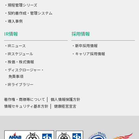
・規程管理シリーズ
・契約書作成・管理システム
・導入事例
IR情報
採用情報
・IRニュース
・新卒採用情報
・IRスケジュール
・キャリア採用情報
・株価・株式情報
・ディスクロージャー・
免責事項
・IRライブラリー
著作権・商標等について
個人情報保護方針
情報セキュリティ基本方針
健康経営宣言