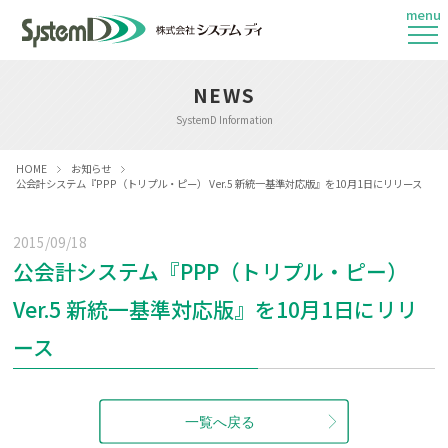
menu
NEWS
SystemD Information
HOME
お知らせ
公会計システム『PPP（トリプル・ピー） Ver.5 新統一基準対応版』を10月1日にリリース
2015/09/18
公会計システム『PPP（トリプル・ピー）
Ver.5 新統一基準対応版』を10月1日にリリ
ース