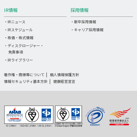
IR情報
採用情報
・IRニュース
・新卒採用情報
・IRスケジュール
・キャリア採用情報
・株価・株式情報
・ディスクロージャー・
免責事項
・IRライブラリー
著作権・商標等について
個人情報保護方針
情報セキュリティ基本方針
健康経営宣言