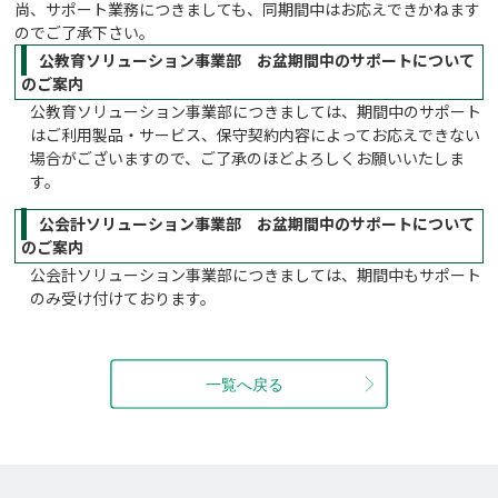
尚、サポート業務につきましても、同期間中はお応えできかねます
のでご了承下さい。
公教育ソリューション事業部 お盆期間中のサポートについて
のご案内
公教育ソリューション事業部につきましては、期間中のサポート
はご利用製品・サービス、保守契約内容によってお応えできない
場合がございますので、ご了承のほどよろしくお願いいたしま
す。
公会計ソリューション事業部 お盆期間中のサポートについて
のご案内
公会計ソリューション事業部につきましては、期間中もサポート
のみ受け付けております。