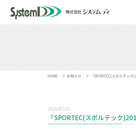
HOME
お知らせ
「SPORTEC(スポルテッ
2015/07/15
「SPORTEC(スポルテック)