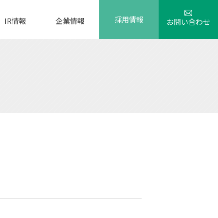
採用情報
IR情報
企業情報
お問い合わせ