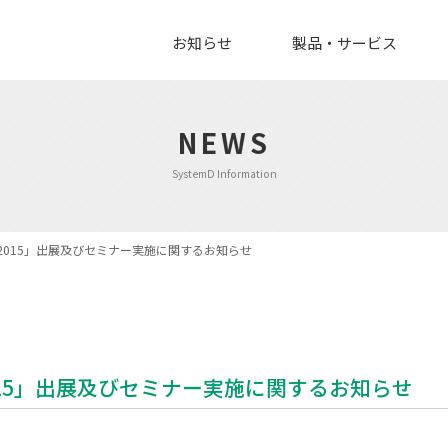
お知らせ
製品・サービス
NEWS
SystemD Information
ク)2015」出展及びセミナー実施に関するお知らせ
2015」出展及びセミナー実施に関するお知らせ