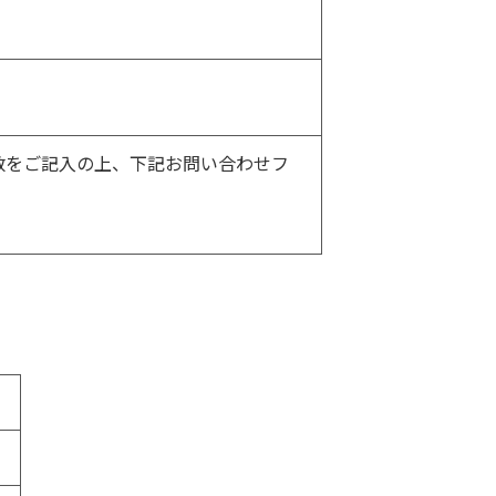
数をご記入の上、下記お問い合わせフ