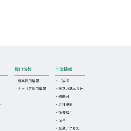
採用情報
企業情報
・新卒採用情報
・ご挨拶
・キャリア採用情報
・経営の基本方針
・組織図
・
・会社概要
・役員紹介
・沿革
・交通アクセス