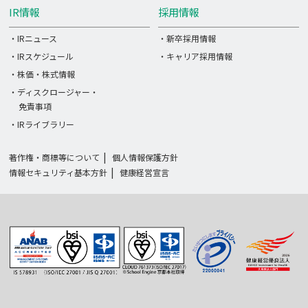
IR情報
採用情報
・IRニュース
・新卒採用情報
・IRスケジュール
・キャリア採用情報
・株価・株式情報
・ディスクロージャー・
免責事項
・IRライブラリー
著作権・商標等について
個人情報保護方針
情報セキュリティ基本方針
健康経営宣言