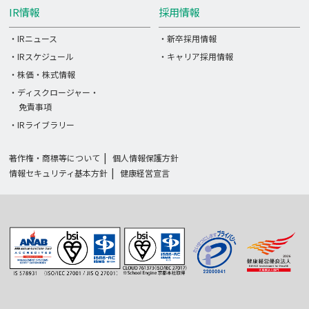
IR情報
採用情報
・IRニュース
・新卒採用情報
・IRスケジュール
・キャリア採用情報
・株価・株式情報
・ディスクロージャー・
免責事項
・IRライブラリー
著作権・商標等について
個人情報保護方針
情報セキュリティ基本方針
健康経営宣言