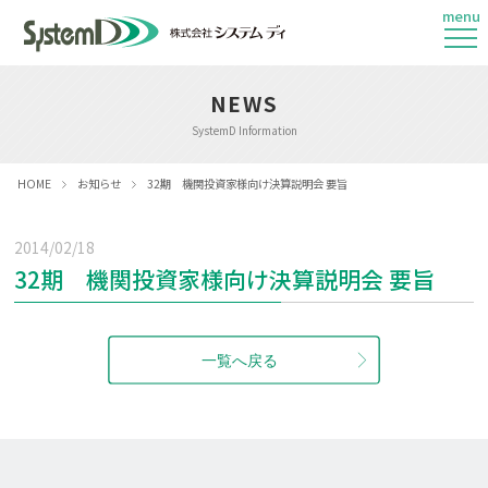
menu
NEWS
SystemD Information
HOME
お知らせ
32期 機関投資家様向け決算説明会 要旨
2014/02/18
32期 機関投資家様向け決算説明会 要旨