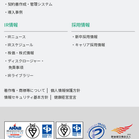
・契約書作成・管理システム
・導入事例
IR情報
採用情報
・IRニュース
・新卒採用情報
・IRスケジュール
・キャリア採用情報
・株価・株式情報
・ディスクロージャー・
免責事項
・IRライブラリー
著作権・商標等について
個人情報保護方針
情報セキュリティ基本方針
健康経営宣言