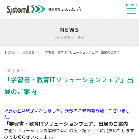
menu
NEWS
SystemD Information
HOME
お知らせ
「学習書・教育ITソリューションフェア」出展のご案内
2009/06/24
「学習書・教育ITソリューションフェア」出
展のご案内
※展示会は終了いたしました。多数のご来場有り難うございまし
た。
「学習書・教育ITソリューションフェア」
出展のご案内
学園ソリューション事業部ではこの度下記フェアに出展いたします
のでお知らせいたします。