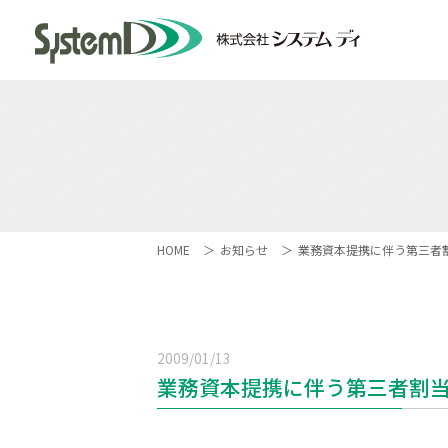
HOME
お知らせ
業務資本提携に伴う第三者
2009/01/13
業務資本提携に伴う第三者割