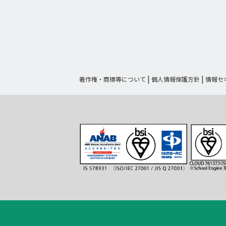
著作権・商標等について
個人情報保護方針
情報セ