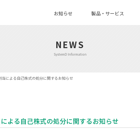
お知らせ
製品・サービス
NEWS
SystemD Information
割当による自己株式の処分に関するお知らせ
当による自己株式の処分に関するお知らせ