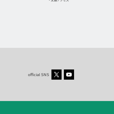
official SNS