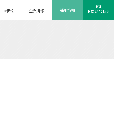
採用情報
IR情報
企業情報
お問い合わせ