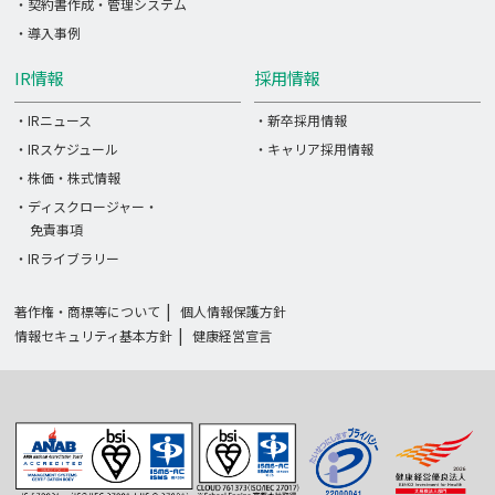
・契約書作成・管理システム
・導入事例
IR情報
採用情報
・IRニュース
・新卒採用情報
・IRスケジュール
・キャリア採用情報
・株価・株式情報
・ディスクロージャー・
免責事項
・IRライブラリー
著作権・商標等について
個人情報保護方針
情報セキュリティ基本方針
健康経営宣言