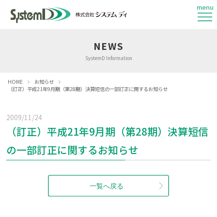
menu
NEWS
SystemD Information
HOME
お知らせ
（訂正）平成21年9月期（第28期）決算短信の一部訂正に関するお知らせ
2009/11/24
（訂正）平成21年9月期（第28期）決算短信
の一部訂正に関するお知らせ