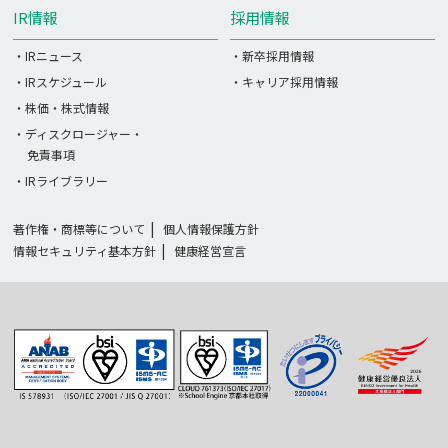
IR情報
採用情報
・IRニュース
・新卒採用情報
・IRスケジュール
・キャリア採用情報
・株価・株式情報
・ディスクロージャー・
免責事項
・IRライブラリー
著作権・商標等について
個人情報保護方針
情報セキュリティ基本方針
健康経営宣言