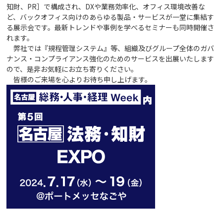
知財、PR］で構成され、DXや業務効率化、オフィス環境改善な
ど、バックオフィス向けのあらゆる製品・サービスが一堂に集結す
る展示会です。最新トレンドや事例を学べるセミナーも同時開催さ
れます。
弊社では『規程管理システム』等、組織及びグループ全体のガバ
ナンス・コンプライアンス強化のためのサービスを出展いたします
ので、是非お気軽にお立ち寄りください。
皆様のご来場を心よりお待ち申し上げます。