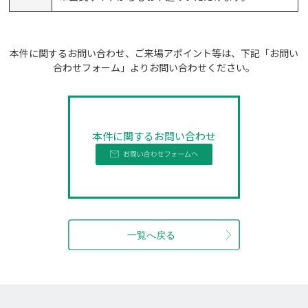
本件に関するお問い合わせ、ご来場アポイント等は、下記「お問い
合わせフォーム」よりお問い合わせください。
本件に関するお問い合わせ