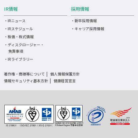
IR情報
採用情報
・IRニュース
・新卒採用情報
・IRスケジュール
・キャリア採用情報
・株価・株式情報
・ディスクロージャー・
免責事項
・IRライブラリー
著作権・商標等について
個人情報保護方針
情報セキュリティ基本方針
健康経営宣言