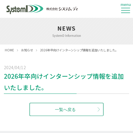
menu
NEWS
SystemD Information
HOME
お知らせ
2026年卒向けインターンシップ情報を追加いたしました。
2024/04/12
2026年卒向けインターンシップ情報を追加
いたしました。