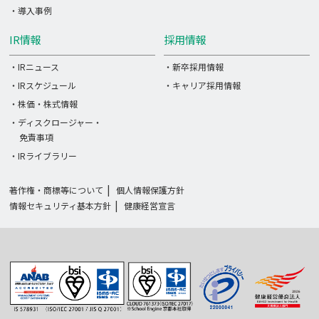
・導入事例
IR情報
採用情報
・IRニュース
・新卒採用情報
・IRスケジュール
・キャリア採用情報
・株価・株式情報
・ディスクロージャー・
免責事項
・IRライブラリー
著作権・商標等について
個人情報保護方針
情報セキュリティ基本方針
健康経営宣言