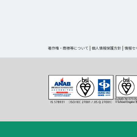
著作権・商標等について
個人情報保護方針
情報セ