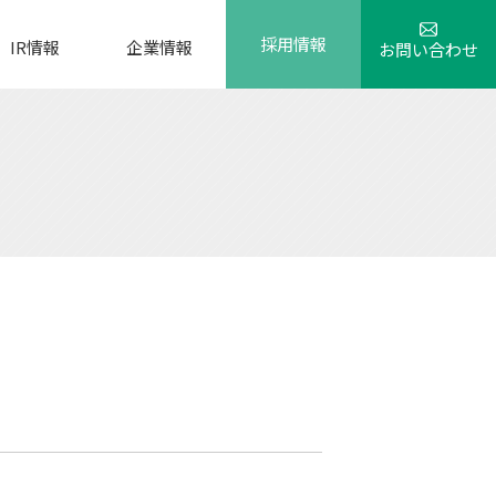
採用情報
IR情報
企業情報
お問い合わせ