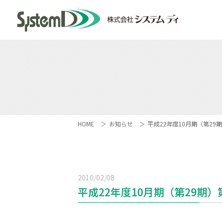
HOME
お知らせ
平成22年度10月期（第29
2010/02/08
平成22年度10月期（第29期