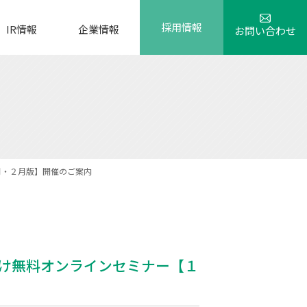
採用情報
IR情報
企業情報
お問い合わせ
月・２月版】開催のご案内
け無料オンラインセミナー【１