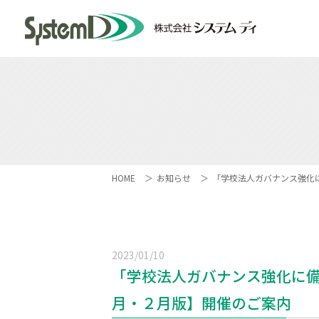
HOME
お知らせ
「学校法人ガバナンス強化
2023/01/10
「学校法人ガバナンス強化に
月・２月版】開催のご案内