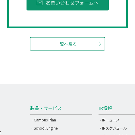
製品・サービス
IR情報
・Campus Plan
・IRニュース
・School Engine
・IRスケジュール