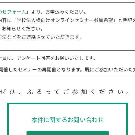
わせフォーム
」より、お申込みください。
内容に「学校法人様向けオンラインセミナー参加希望」と明記
、お知らせください。
方法などをご連絡させていただきます。
全員に、アンケート回答をお願いいたします。
秋に開催したセミナーの再開催となります。既にご参加いただいた
\ぜひ、ふるってご参加ください。
本件に関するお問い合わせ