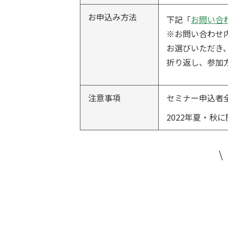
お申込み方法
下記「
お問い合
※お問い合わせ
お選びいただき
折り返し、参加
注意事項
セミナー申込者
2022年夏・