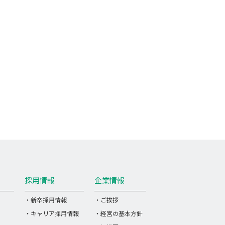
採用情報
企業情報
・新卒採用情報
・ご挨拶
・キャリア採用情報
・経営の基本方針