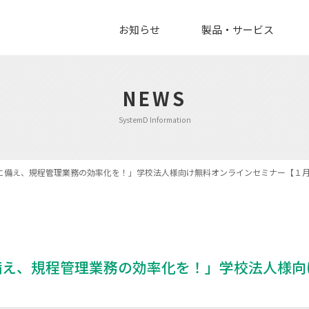
お知らせ
製品・サービス
NEWS
SystemD Information
に備え、規程管理業務の効率化を！」学校法人様向け無料オンラインセミナー【１
備え、規程管理業務の効率化を！」学校法人様向