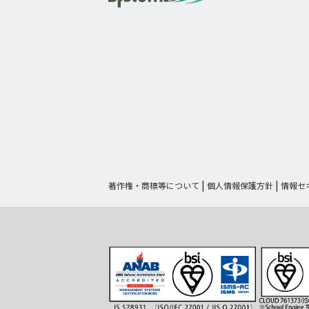
著作権・商標等について
個人情報保護方針
情報セ