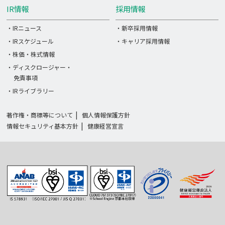
IR情報
採用情報
・IRニュース
・新卒採用情報
・IRスケジュール
・キャリア採用情報
・株価・株式情報
・ディスクロージャー・
免責事項
・IRライブラリー
著作権・商標等について
個人情報保護方針
情報セキュリティ基本方針
健康経営宣言