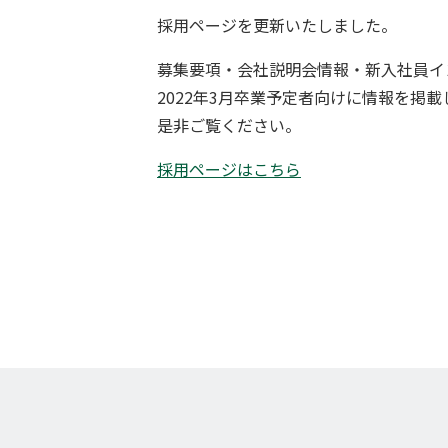
採用ページを更新いたしました。
募集要項・会社説明会情報・新入社員イ
2022年3月卒業予定者向けに情報を掲
是非ご覧ください。
採用ページはこちら