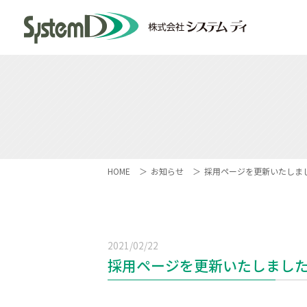
HOME
お知らせ
採用ページを更新いたしま
2021/02/22
採用ページを更新いたしまし