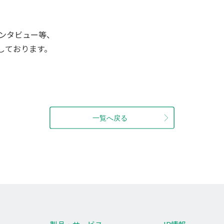
ンタビュー等、
載しております。