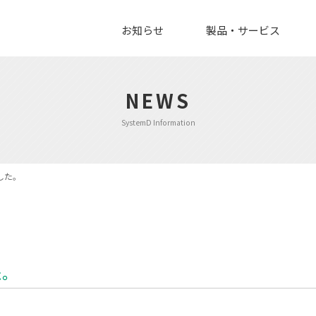
お知らせ
製品・サービス
NEWS
SystemD Information
した。
た。