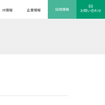
採用情報
IR情報
企業情報
お問い合わせ