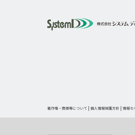
著作権・商標等について
個人情報保護方針
情報セ