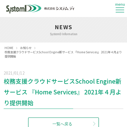
menu
NEWS
SystemD Information
HOME
お知らせ
校務支援クラウドサービスSchool Engine新サービス 『Home Services』 2021年４月より
提供開始
2021/01/12
校務支援クラウドサービスSchool Engine新
サービス 『Home Services』 2021年４月よ
り提供開始