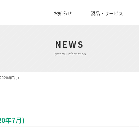
お知らせ
製品・サービス
NEWS
SystemD Information
020年7月)
0年7月)