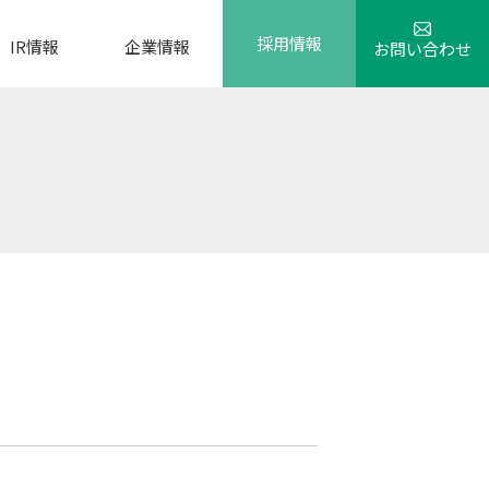
採用情報
IR情報
企業情報
お問い合わせ