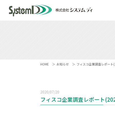
HOME
お知らせ
フィスコ企業調査レポート(2
2020/07/20
フィスコ企業調査レポート(202