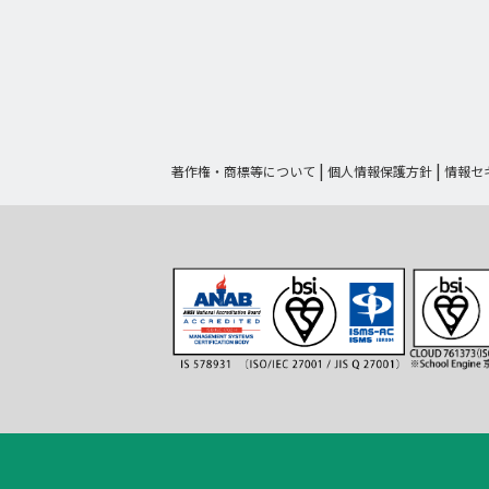
著作権・商標等について
個人情報保護方針
情報セ