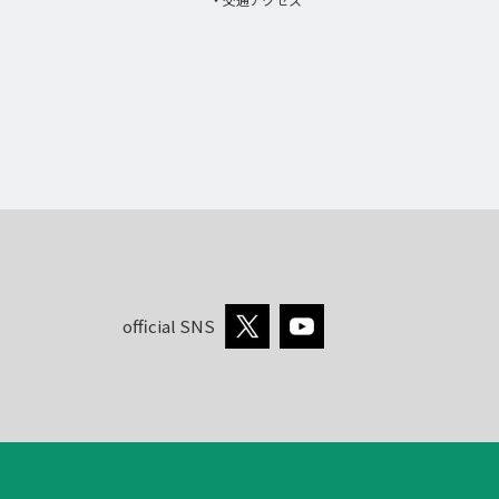
official SNS