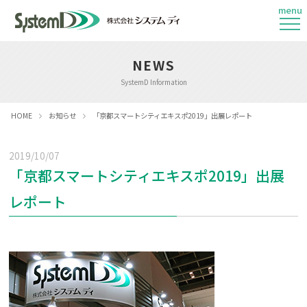
menu
NEWS
SystemD Information
HOME
お知らせ
「京都スマートシティエキスポ2019」出展レポート
2019/10/07
「京都スマートシティエキスポ2019」出展
レポート