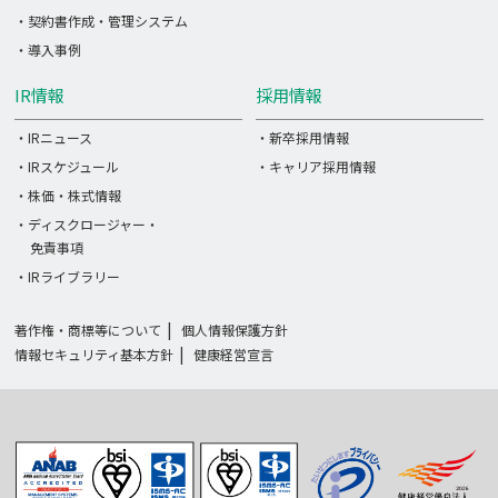
・契約書作成・管理システム
・導入事例
IR情報
採用情報
・IRニュース
・新卒採用情報
・IRスケジュール
・キャリア採用情報
・株価・株式情報
・ディスクロージャー・
免責事項
・IRライブラリー
著作権・商標等について
個人情報保護方針
情報セキュリティ基本方針
健康経営宣言