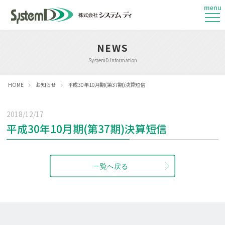
menu
NEWS
SystemD Information
HOME
お知らせ
平成30年10月期(第37期)決算短信
2018/12/17
平成30年10月期(第37期)決算短信