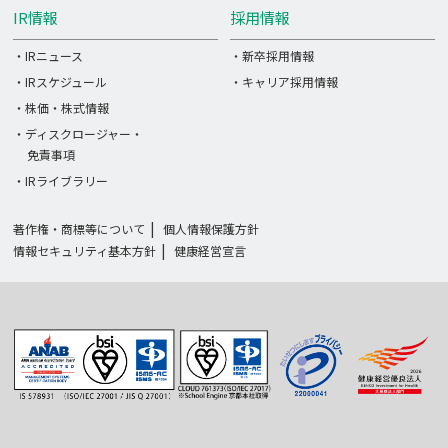
IR情報
採用情報
・IRニュース
・新卒採用情報
・IRスケジュール
・キャリア採用情報
・株価・株式情報
・ディスクロージャー・
免責事項
・IRライブラリー
著作権・商標等について
個人情報保護方針
情報セキュリティ基本方針
健康経営宣言