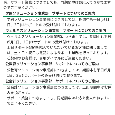
尚、サポート業務につきましても、同期間中はお応えできかねます
のでご了承ください。
学園ソリューション事業部 サポートについてのご案内
学園ソリューション事業部につきましては、期間中も平日(5月1
日、2日)はサポートのみ受け付けております。
ウェルネスソリューション事業部 サポートについてのご案内
ウェルネスソリューション事業部につきましては、期間中も平日
(5月1日、2日)はサポートのみ受け付けております。
土日サポート契約を結んでいただいているお客様に関しまして
は、土・日・祝日も電話によるサポート業務を行っております。
ご契約のお客様は、専用ダイヤルにご連絡ください。
公教育ソリューション事業部 サポートについてのご案内
公教育ソリューション事業部につきましては、期間中も平日(5月
1日、2日)はサポートのみ受け付けております。
公会計ソリューション事業部 サポートについてのご案内
公会計ソリューション事業部につきましては、上記期間中はお休
みを頂きます。
サポート業務につきましても、同期間中はお応え出来かねますの
でご了承ください。