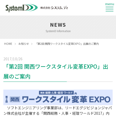
menu
NEWS
SystemD Information
HOME
お知らせ
「第2回 関西ワークスタイル変革EXPO」出展のご案内
2017/10/26
「第2回 関西ワークスタイル変革EXPO」出
展のご案内
ソフトエンジニアリング事業部は、リードエグジビジョンジャパ
ン株式会社が主催する「関西総務・人事・経理ワールド2017」内