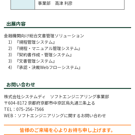
事業部 高津 利彦
出展内容
金融機関向け総合文書管理ソリューション
1）『規程管理システム』
2）『規程・マニュアル管理システム』
3）『契約書作成・管理システム』
3）『文書管理システム』
4）『承認・決裁Webフローシステム』
お問い合わせ
株式会社システムディ ソフトエンジニアリング事業部
〒604-8172 京都府京都市中京区烏丸通三条上る
TEL：075-256-7566
WEB：
ソフトエンジニアリングに関するお問い合わせ
皆様のご来場を心よりお待ち申し上げます。