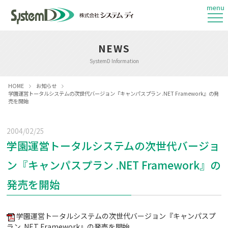
menu
NEWS
SystemD Information
HOME
お知らせ
学園運営トータルシステムの次世代バージョン『キャンパスプラン .NET Framework』の発
売を開始
2004/02/25
学園運営トータルシステムの次世代バージョ
ン『キャンパスプラン .NET Framework』の
発売を開始
学園運営トータルシステムの次世代バージョン『キャンパスプ
ラン .NET Framework』の発売を開始