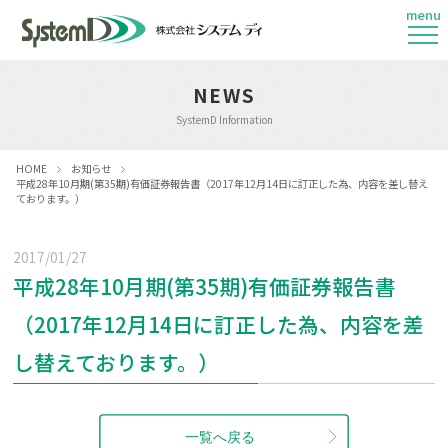
menu
NEWS
SystemD Information
HOME
お知らせ
平成28年10月期(第35期)有価証券報告書（2017年12月14日に訂正した為、内容を差し替え
ております。）
2017/01/27
平成28年10月期(第35期)有価証券報告書
（2017年12月14日に訂正した為、内容を差
し替えております。）